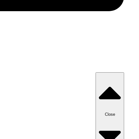
Close