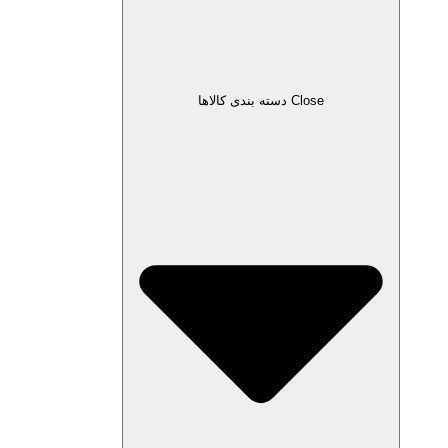
Close دسته بندی کالاها