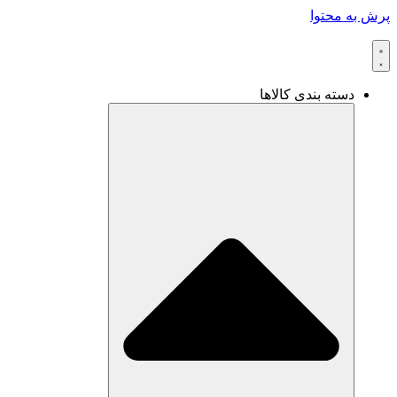
پرش به محتوا
دسته بندی کالاها